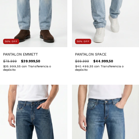
50
%
OFF
50
%
OFF
PANTALON EMMETT
PANTALON SPACE
$79.999
$39.999,50
$89.999
$44.999,50
$35.999,55
con
Transferencia o
$40.499,55
con
Transferencia o
depósito
depósito