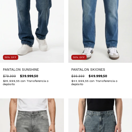
50
%
OFF
50
%
OFF
PANTALON SUNSHINE
PANTALON SKIONES
$79.999
$39.999,50
$99.999
$49.999,50
$35.999,55
con
Transferencia o
$44.999,55
con
Transferencia o
depósito
depósito