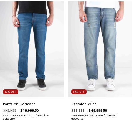
50
%
OFF
50
%
OFF
Pantalon Germano
Pantalon Wind
$99.999
$49.999,50
$99.999
$49.999,50
$44.999,55
con
Transferencia o
$44.999,55
con
Transferencia o
depósito
depósito