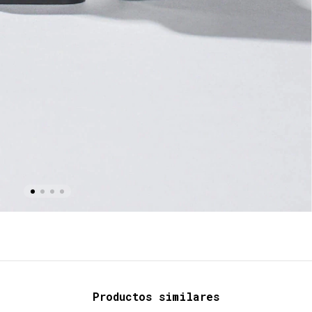
Productos similares