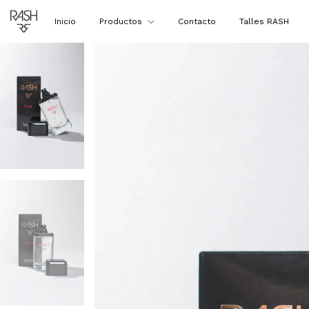
Inicio
Productos
Contacto
Talles RASH